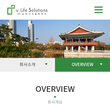
회사소개
OVERVIEW
OVERVIEW
회사개요