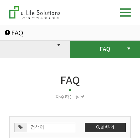
FAQ
FAQ
FAQ
자주하는 질문
검색하기